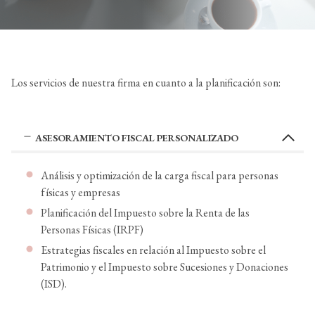
Los servicios de nuestra firma en cuanto a la planificación son:
ASESORAMIENTO FISCAL PERSONALIZADO
Análisis y optimización de la carga fiscal para personas
físicas y empresas
Planificación del Impuesto sobre la Renta de las
Personas Físicas (IRPF)
Estrategias fiscales en relación al Impuesto sobre el
Patrimonio y el Impuesto sobre Sucesiones y Donaciones
(ISD).