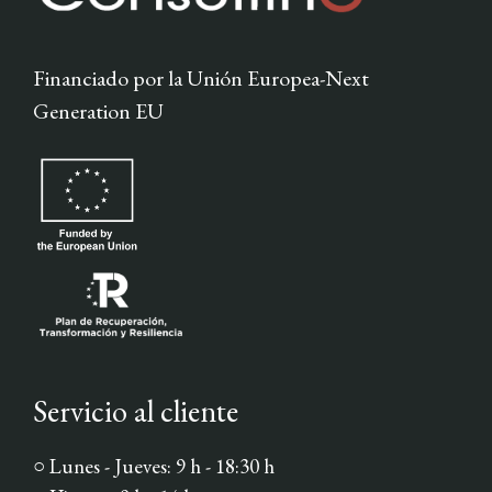
Financiado por la Unión Europea-Next
Generation EU
Servicio al cliente
○ Lunes - Jueves: 9 h - 18:30 h