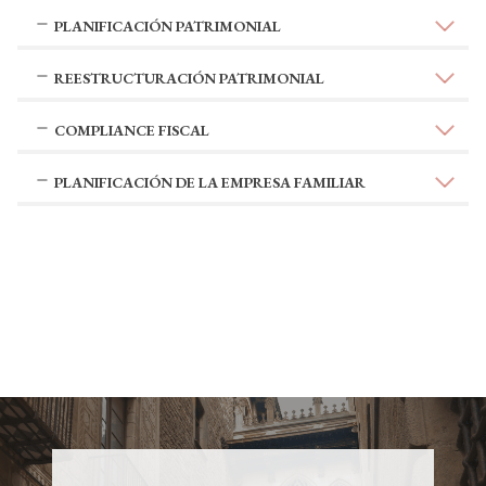
PLANIFICACIÓN PATRIMONIAL
REESTRUCTURACIÓN PATRIMONIAL
COMPLIANCE FISCAL
PLANIFICACIÓN DE LA EMPRESA FAMILIAR