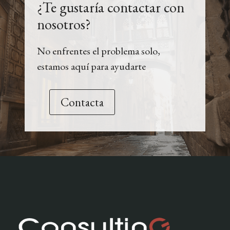
¿Te gustaría contactar con
nosotros?
No enfrentes el problema solo,
estamos aquí para ayudarte
Contacta